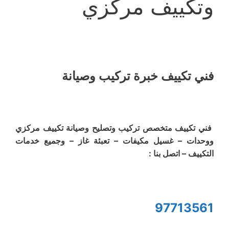
وتكييف مركزي
فني تكييف خبرة تركيب وصيانة
فني تكييف متخصص تركيب وتصليح وصيانة تكييف مركزي
ووحدات – غسيل مكيفات – تعبئة غاز – وجميع خدمات
التكييف – اتصل بنا :
97713561