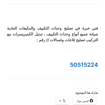
فني خبرة في تصليح وحدات التكييف والمكيفات العادية
صيانة جميع أنواع وحدات التكييف ، تبديل الكمبريسرات مع
التركيب تصليح ثلاجات وغسالات // رقم :
50515224
شارك هذا الموضوع:
فيس بوك
X