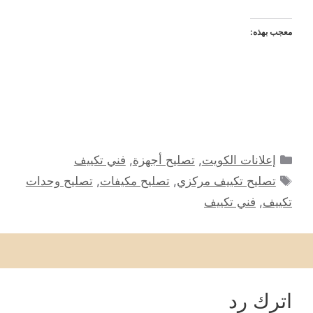
معجب بهذه:
التصنيفات
إعلانات الكويت
,
تصليح أجهزة
,
فني تكييف
الوسوم
تصليح تكييف مركزي
,
تصليح مكيفات
,
تصليح وحدات
تكييف
,
فني تكييف
اترك رد