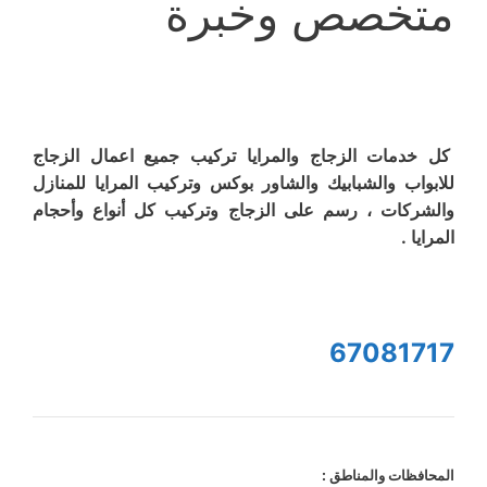
متخصص وخبرة
كل خدمات الزجاج والمرايا تركيب جميع اعمال الزجاج
للابواب والشبابيك والشاور بوكس وتركيب المرايا للمنازل
والشركات ، رسم على الزجاج وتركيب كل أنواع وأحجام
المرايا .
67081717
المحافظات والمناطق :