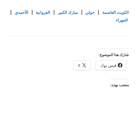
الكويت العاصمة
|
حولي
|
مبارك الكبير
|
الفروانية
|
الأحمدي
|
الجهراء
شارك هذا الموضوع:
فيس بوك
X
معجب بهذه: