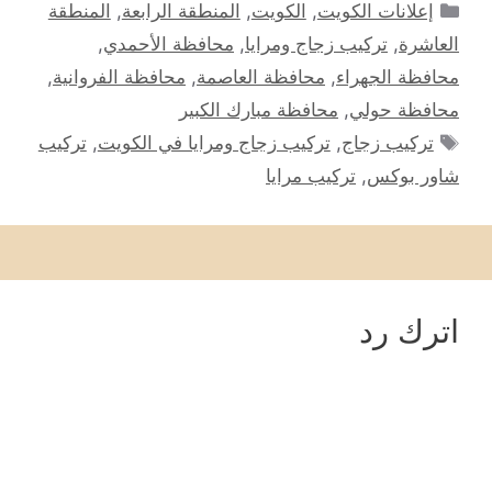
التصنيفات
إعلانات الكويت
,
الكويت
,
المنطقة الرابعة
,
المنطقة
العاشرة
,
تركيب زجاج ومرايا
,
محافظة الأحمدي
,
محافظة الجهراء
,
محافظة العاصمة
,
محافظة الفروانية
,
محافظة حولي
,
محافظة مبارك الكبير
الوسوم
تركيب زجاج
,
تركيب زجاج ومرايا في الكويت
,
تركيب
شاور بوكس
,
تركيب مرايا
اترك رد