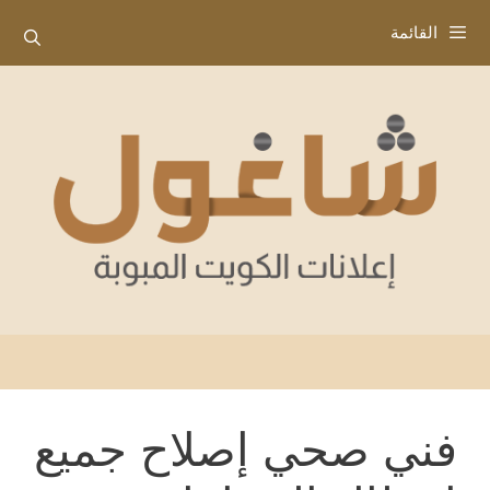
نتقل
القائمة
لى
لمحتوى
فني صحي إصلاح جميع