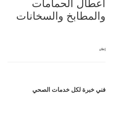
اعطال الحمامات
والمطابخ والسخانات
إعلان
فني خبرة لكل خدمات الصحي