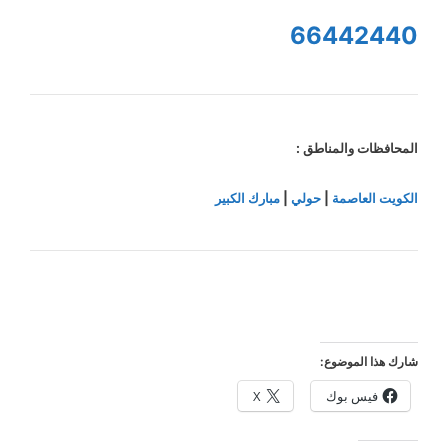
66442440
المحافظات والمناطق :
الكويت العاصمة
|
حولي
|
مبارك الكبير
شارك هذا الموضوع:
فيس بوك
X