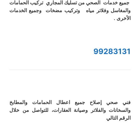
جميع خدمات الصحي من تسليك المجاري تركيب الحمامات
والمغاسل وفلاتر مياه وتركيب مضخات وجميع الخدمات
الأخرى .
99283131
فني صحي إصلاح جميع اعطال الحمامات والمطابخ
والسخانات والفلاتر وصيانة العقارات، للتواصل من خلال
الرقم التالي