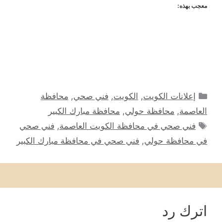
معجب بهذه:
التصنيفات
إعلانات الكويت
,
الكويت
,
فني صحي
,
محافظة
العاصمة
,
محافظة حولي
,
محافظة مبارك الكبير
الوسوم
فني صحي في محافظة الكويت العاصمة
,
فني صحي
في محافظة حولي
,
فني صحي في محافظة مبارك الكبير
اترك رد