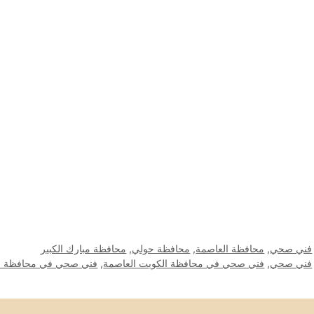
فني صحي
,
محافظة العاصمة
,
محافظة حولي
,
محافظة مبارك الكبير
فني صحي
,
فني صحي في محافظة الكويت العاصمة
,
فني صحي في محافظة ح