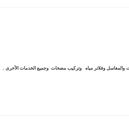
والمغاسل وفلاتر مياه وتركيب مضخات وجميع الخدمات الأخرى .