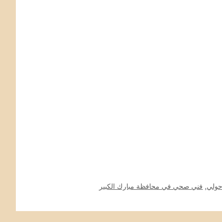
ولي
,
فني صحي في محافظة مبارك الكبير