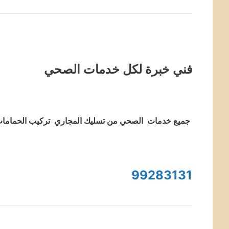
فني خبرة لكل خدمات الصحي
جميع خدمات الصحي من تسليك المجاري تركيب الحمامات 
99283131