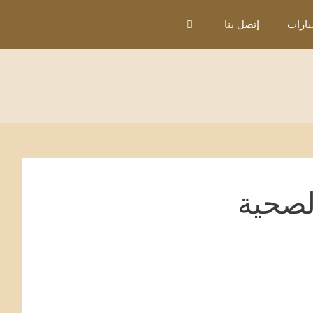
ارات
إتصل بنا
لصحية