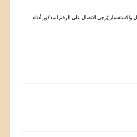
الاستفسار يُرجى الاتصال على الرقم المذكور أدناه