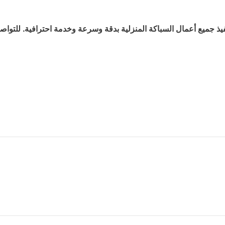
ميع أعمال السباكة المنزلية بدقة وسرعة وخدمة احترافية. للتواصل و