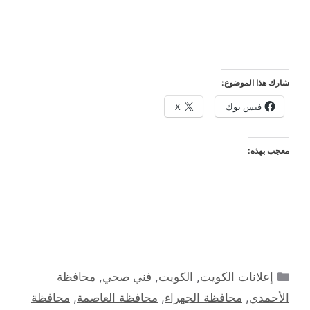
شارك هذا الموضوع:
فيس بوك
X
معجب بهذه:
التصنيفات
إعلانات الكويت
,
الكويت
,
فني صحي
,
محافظة
الأحمدي
,
محافظة الجهراء
,
محافظة العاصمة
,
محافظة