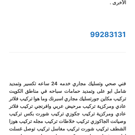
الأخرى .
99283131
فني صحي وتسليك مجاري خدمه 24 ساعه تكسير وتمديد
شامل ابو على وتمديد حمامات سباحه في مناطق الكويت
تركيب مكاين جورتسليك مجاري اسبرنك وما هوا تركيب فلاتر
عادي ومركزية تركيب مرحيض عربي وافرنجي تركيب فلاتر
عادي ومركزية تركيب جكوزي تركيب شورت بكس تركيب
وصيانت الجاكوزي تركيب خلاطات تركيب مجله تركيب هوزا
الشطف تركيب شورت تركيب مغاسل تركيب توصل غسلت