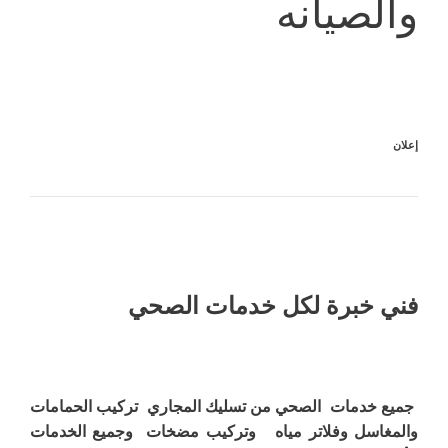
والصيانه
إعلان
فني خبرة لكل خدمات الصحي
جميع خدمات الصحي من تسليك المجاري تركيب الحمامات
والمغاسل وفلاتر مياه وتركيب مضخات وجميع الخدمات