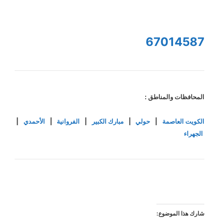
67014587
المحافظات والمناطق :
الكويت العاصمة
|
حولي
|
مبارك الكبير
|
الفروانية
|
الأحمدي
|
الجهراء
شارك هذا الموضوع: