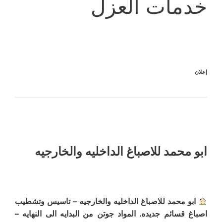
خدمات العزل
إعلان
ابو محمد للاصباغ الداخليه والخارجيه
ابو محمد للاصباغ الداخليه والخارجيه – تاسيس وتشطيب
اصباغ قسائم جديده. المواد جوتن من البدايه الى النهايه –