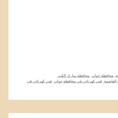
ة
,
محافظة حولي
,
محافظة مبارك الكبير
العاصمة
,
فني كهربائي في محافظة حولي
,
فني كهربائي في