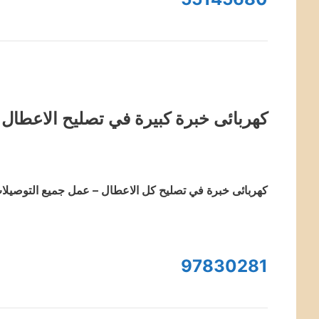
كهربائى خبرة كبيرة في تصليح الاعطال
كهربائى خبرة في تصليح كل الاعطال – عمل جميع التوصيلات و
97830281