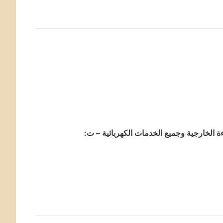
ة الخارجية وجميع الخدمات الكهربائية – ت: