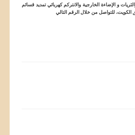
لثريات و الإضاءة الخارجية والانتركم كهربائي تمديد قسائم