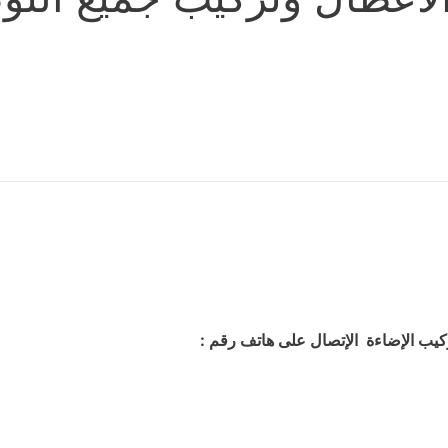
كيب الإضاءة الإتصال على هاتف رقم :