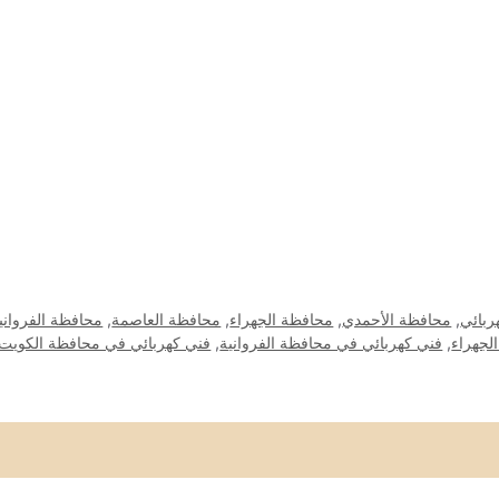
ربائي
,
محافظة الأحمدي
,
محافظة الجهراء
,
محافظة العاصمة
,
محافظة الفرواني
لجهراء
,
فني كهربائي في محافظة الفروانية
,
فني كهربائي في محافظة الكويت 