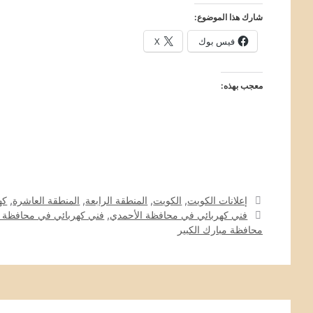
شارك هذا الموضوع:
فيس بوك
X
معجب بهذه:
التصنيفات
إعلانات الكويت
,
الكويت
,
المنطقة الرابعة
,
المنطقة العاشرة
,
كه
الوسوم
فني كهربائي في محافظة الأحمدي
,
فني كهربائي في محافظة ا
محافظة مبارك الكبير