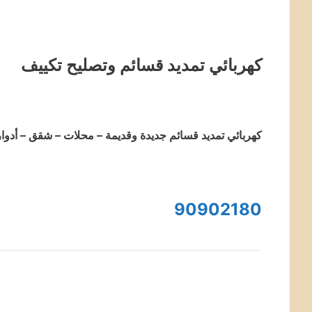
كهربائي تمديد قسائم وتصليح تكييف
كهربائي تمديد قسائم جديدة وقديمة – محلات – شقق – أدوا
90902180