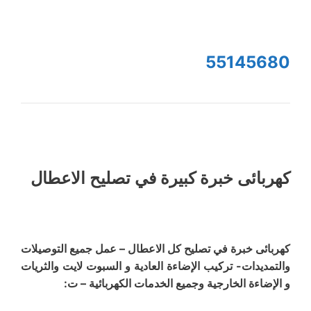
55145680
كهربائى خبرة كبيرة في تصليح الاعطال
كهربائى خبرة في تصليح كل الاعطال – عمل جميع التوصيلات
والتمديدات- تركيب الإضاءة العادية و السبوت لايت والثريات
و الإضاءة الخارجية وجميع الخدمات الكهربائية – ت: