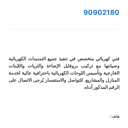
90902180
فني كهربائي متخصص في تنفيذ جميع التمديدات الكهربائية
وصيانتها مع تركيب بروفايل الإضاءة والثريات واللايتات
الخارجية وتأسيس اللوحات الكهربائية باحترافية عالية لخدمة
المنازل والمشاريع. للتواصل والاستفسار يُرجى الاتصال على
الرقم المذكور أدناه
هاتف :