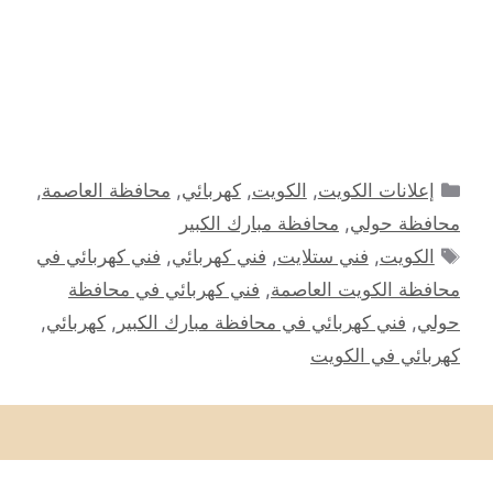
التصنيفات
إعلانات الكويت
,
الكويت
,
كهربائي
,
محافظة العاصمة
,
محافظة حولي
,
محافظة مبارك الكبير
الوسوم
الكويت
,
فني ستلايت
,
فني كهربائي
,
فني كهربائي في
محافظة الكويت العاصمة
,
فني كهربائي في محافظة
حولي
,
فني كهربائي في محافظة مبارك الكبير
,
كهربائي
,
كهربائي في الكويت