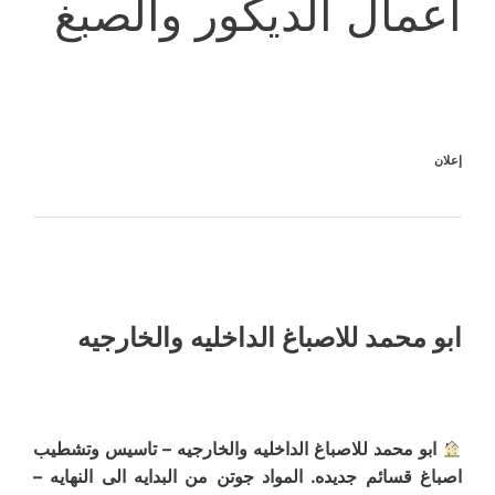
أعمال الديكور والصبغ
إعلان
ابو محمد للاصباغ الداخليه والخارجيه
ابو محمد للاصباغ الداخليه والخارجيه – تاسيس وتشطيب
اصباغ قسائم جديده. المواد جوتن من البدايه الى النهايه –