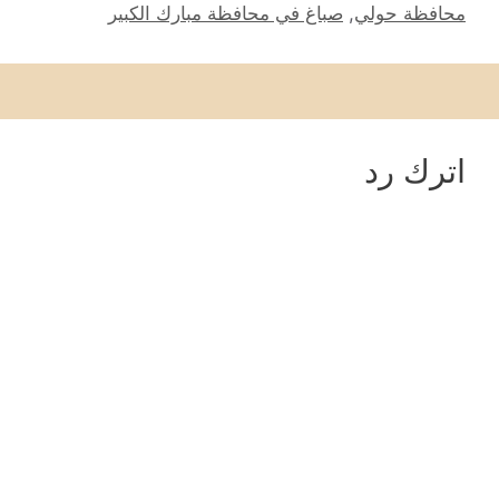
محافظة حولي
,
صباغ في محافظة مبارك الكبير
اترك رد