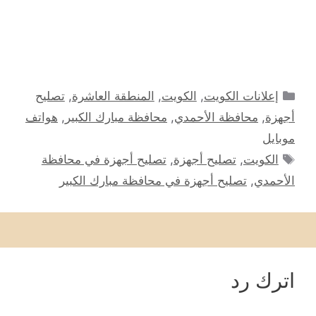
التصنيفات
إعلانات الكويت
,
الكويت
,
المنطقة العاشرة
,
تصليح
أجهزة
,
محافظة الأحمدي
,
محافظة مبارك الكبير
,
هواتف
موبايل
الوسوم
الكويت
,
تصليح أجهزة
,
تصليح أجهزة في محافظة
الأحمدي
,
تصليح أجهزة في محافظة مبارك الكبير
اترك رد