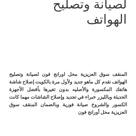
لصيانة وتصليح
الهواتف
المنقف سوق العزيزية محل اورانج فون لصيانة وتصليح
الهواتف نقدم كل ماهو جديد ولأول مرة بالكويت إصلاح شاشة
هاتفك المكسورة والأصليه بدون تغيرها بأفضل الأجهزة
الحديثة وبالليزر خبراء في تجديد وإصلاح الشاشات مهما كانت
الكسور والشروخ صيانة فورية وبالضمان المنقف سوق
العزيزية محل أورانج فون