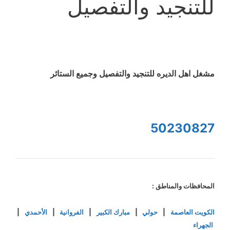
للتنجيد والتفصيل
مشغل اهل الديره للتنجيد والتفصيل وجميع الستائر
50230827
المحافظات والمناطق :
الكويت العاصمة
|
حولي
|
مبارك الكبير
|
الفروانية
|
الأحمدي
|
الجهراء