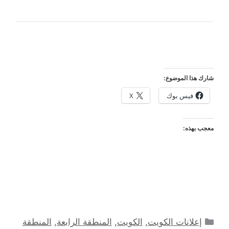
شارك هذا الموضوع:
فيس بوك
X
معجب بهذه:
التصنيفات
إعلانات الكويت
,
الكويت
,
المنطقة الرابعة
,
المنطقة