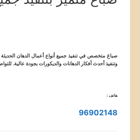
صباغ متخصص في تنفيذ جميع أنواع أعمال الدهان الحديثة 
وتنفيذ أحدث أفكار الدهانات والديكورات بجودة عالية. للتوا
هاتف :
96902148