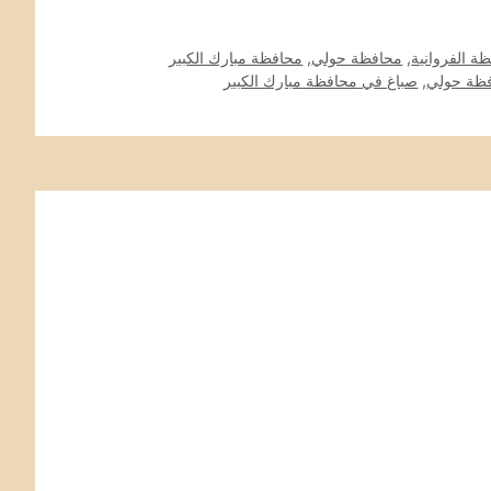
ة الفروانية
,
محافظة حولي
,
محافظة مبارك الكبير
فظة حولي
,
صباغ في محافظة مبارك الكبير