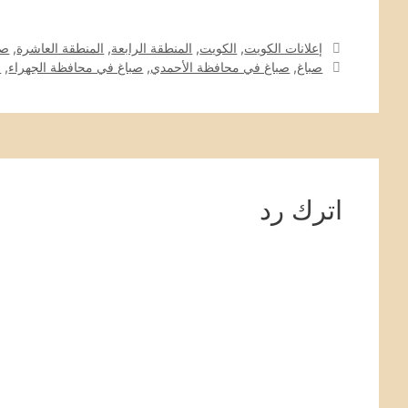
التصنيفات
إعلانات الكويت
,
الكويت
,
المنطقة الرابعة
,
المنطقة العاشرة
,
صب
الوسوم
صباغ
,
صباغ في محافظة الأحمدي
,
صباغ في محافظة الجهراء
,
ص
اترك رد