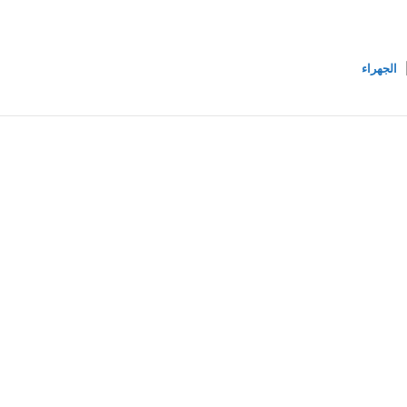
الجهراء