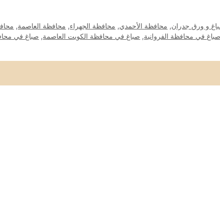
اغ و ورق جدران
,
محافظة الأحمدي
,
محافظة الجهراء
,
محافظة العاصمة
,
محافظ
باغ في محافظة الفروانية
,
صباغ في محافظة الكويت العاصمة
,
صباغ في محا