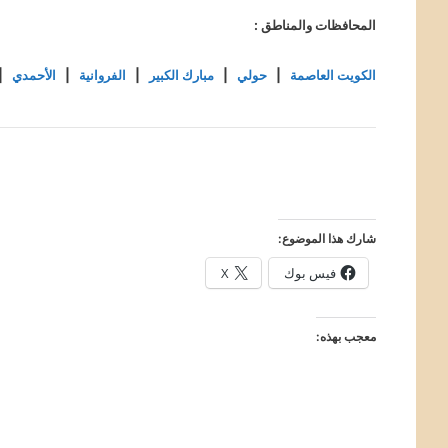
المحافظات والمناطق :
الكويت العاصمة
|
حولي
|
مبارك الكبير
|
الفروانية
|
الأحمدي
|
شارك هذا الموضوع:
فيس بوك
X
معجب بهذه: