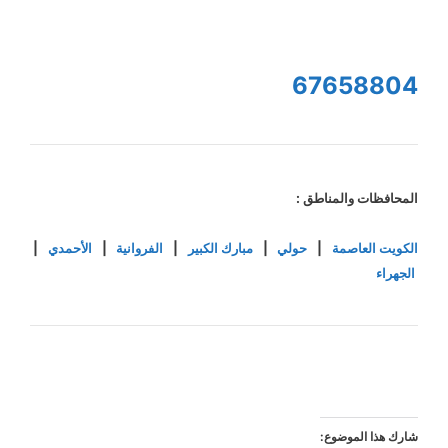
67658804
المحافظات والمناطق :
الكويت العاصمة
|
حولي
|
مبارك الكبير
|
الفروانية
|
الأحمدي
|
الجهراء
شارك هذا الموضوع: