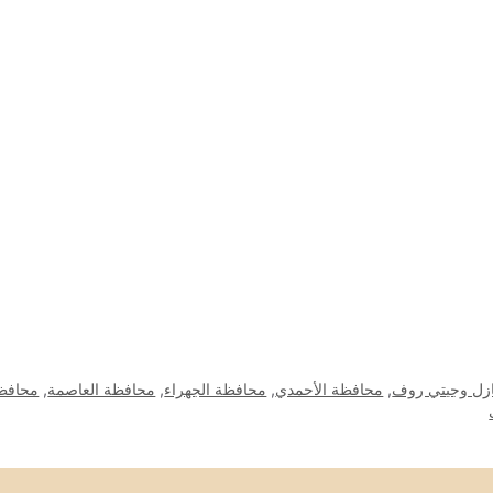
زل وجيتي روف
,
محافظة الأحمدي
,
محافظة الجهراء
,
محافظة العاصمة
,
محافظة