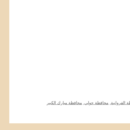
 الفروانية
,
محافظة حولي
,
محافظة مبارك الكبير