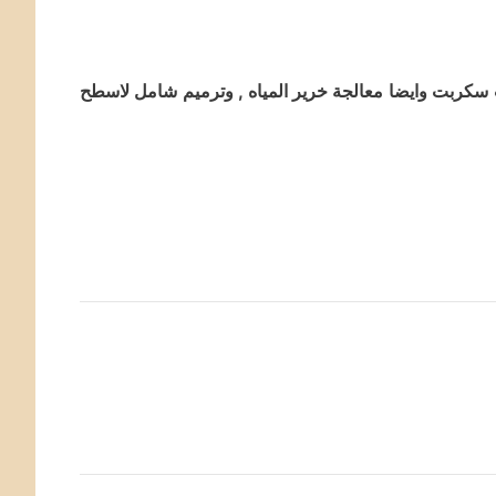
كربت وايضا معالجة خرير المياه , وترميم شامل لاسطح