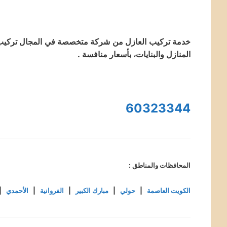
خدمة تركيب العازل من شركة متخصصة في المجال تركيب ط
المنازل والبنايات، بأسعار منافسة .
60323344
المحافظات والمناطق :
الكويت العاصمة
|
حولي
|
مبارك الكبير
|
الفروانية
|
الأحمدي
|