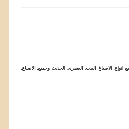
 انواع. الاصباغ. البيت. العصرى. الحديث وجميع. الاصباغ.