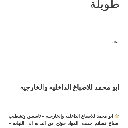
طويلة
إعلان
ابو محمد للاصباغ الداخليه والخارجيه
ابو محمد للاصباغ الداخليه والخارجيه – تاسيس وتشطيب
اصباغ قسائم جديده. المواد جوتن من البدايه الى النهايه –