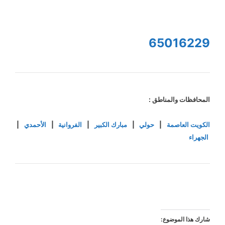
65016229
المحافظات والمناطق :
الكويت العاصمة
|
حولي
|
مبارك الكبير
|
الفروانية
|
الأحمدي
|
الجهراء
شارك هذا الموضوع: