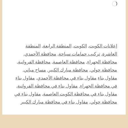
جاري
التحميل…
التصنيفات
إعلانات الكويت
,
الكويت
,
المنطقة الرابعة
,
المنطقة
العاشرة
,
تركيب حمامات سباحة
,
محافظة الأحمدي
,
محافظة الجهراء
,
محافظة العاصمة
,
محافظة الفروانية
,
محافظة حولي
,
محافظة مبارك الكبير
,
مساح مباني
,
الوسوم
مقاول بناء
مقاول بناء في محافظة الأحمدي
,
مقاول بناء
في محافظة الجهراء
,
مقاول بناء في محافظة الفروانية
,
مقاول بناء في محافظة الكويت العاصمة
,
مقاول بناء في
محافظة حولي
,
مقاول بناء في محافظة مبارك الكبير