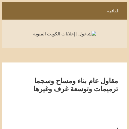
انتقل
إلى
القائمة
المحتوى
مقاول عام بناء ومساح وسجما
ترميمات وتوسعة غرف وغيرها