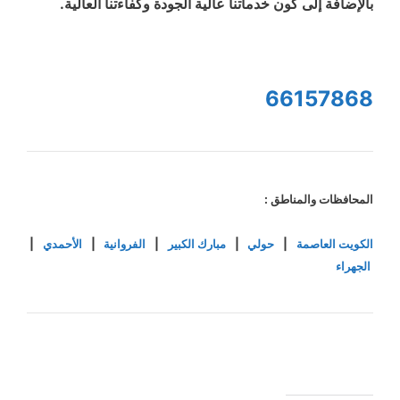
بالإضافة إلى كون خدماتنا عالية الجودة وكفاءتنا العالية.
66157868
المحافظات والمناطق :
الكويت العاصمة
|
حولي
|
مبارك الكبير
|
الفروانية
|
الأحمدي
|
الجهراء