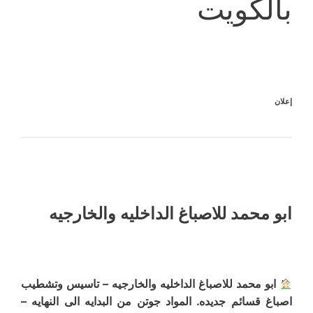
بالكويت
إعلان
ابو محمد للاصباغ الداخليه والخارجيه
ابو محمد للاصباغ الداخليه والخارجيه – تاسيس وتشطيب
اصباغ قسائم جديده. المواد جوتن من البدايه الى النهايه –