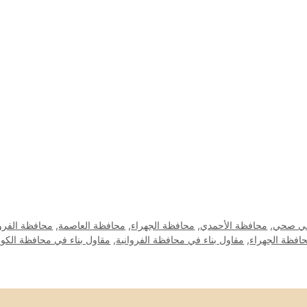
ي صحي
,
محافظة الأحمدي
,
محافظة الجهراء
,
محافظة العاصمة
,
محافظة الفروا
حافظة الجهراء
,
مقاول بناء في محافظة الفروانية
,
مقاول بناء في محافظة الكو