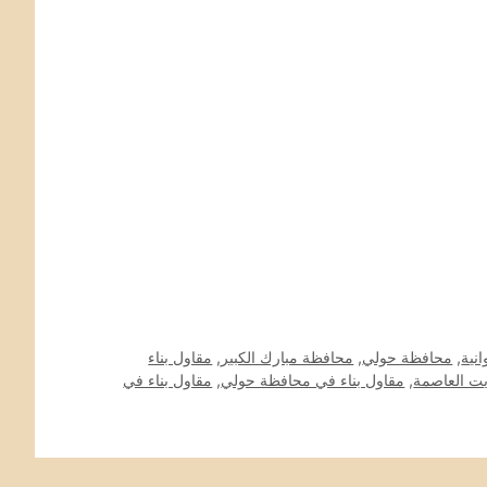
نية
,
محافظة حولي
,
محافظة مبارك الكبير
,
مقاول بناء
يت العاصمة
,
مقاول بناء في محافظة حولي
,
مقاول بناء في