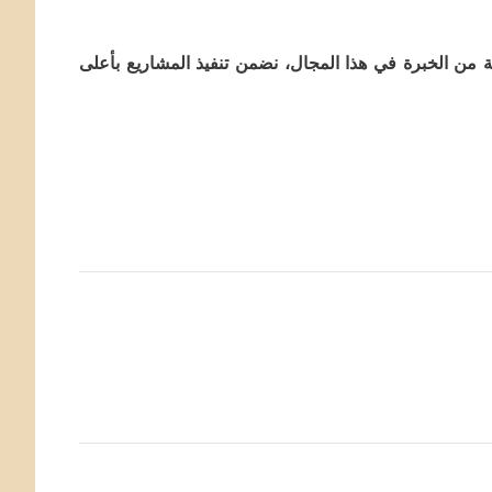
 من الخبرة في هذا المجال، نضمن تنفيذ المشاريع بأعلى