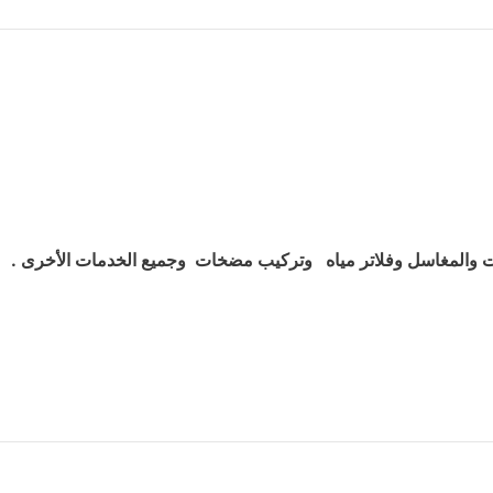
والمغاسل وفلاتر مياه وتركيب مضخات وجميع الخدمات الأخرى .