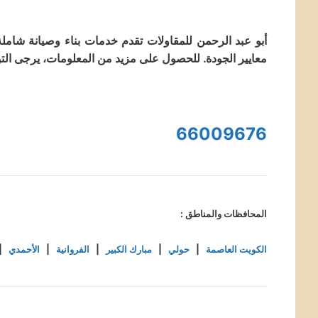
أبو عبد الرحمن للمقاولات تقدم خدمات بناء وصيانة شامل
معايير الجودة. للحصول على مزيد من المعلومات، يرجى التو
66009676
المحافظات والمناطق :
الكويت العاصمة
|
حولي
|
مبارك الكبير
|
الفروانية
|
الأحمدي
|