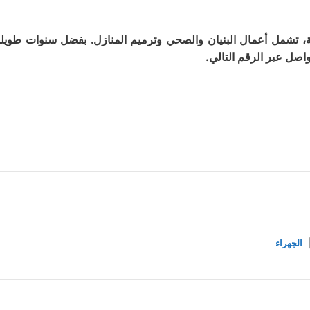
ة، تشمل أعمال البنيان والصحي وترميم المنازل. بفضل سنوات طويلة
اصل عبر الرقم التالي.
الجهراء