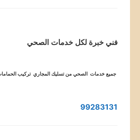
فني خبرة لكل خدمات الصحي
جميع خدمات الصحي من تسليك المجاري تركيب الحمامات 
99283131