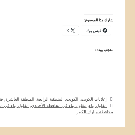
شارك هذا الموضوع:
فيس بوك
X
معجب بهذه:
التصنيفات
إعلانات الكويت
,
الكويت
,
المنطقة الرابعة
,
المنطقة العاشرة
,
فن
الوسوم
مقاول بناء
,
مقاول بناء في محافظة الأحمدي
,
مقاول بناء في م
محافظة مبارك الكبير