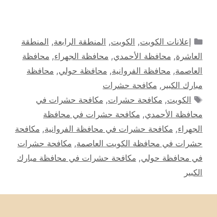
التصنيفات
إعلانات الكويت
,
الكويت
,
المنطقة الرابعة
,
المنطقة
العاشرة
,
محافظة الأحمدي
,
محافظة الجهراء
,
محافظة
العاصمة
,
محافظة الفروانية
,
محافظة حولي
,
محافظة
مبارك الكبير
,
مكافحة حشرات
الوسوم
الكويت
,
مكافحة حشرات
,
مكافحة حشرات في
محافظة الأحمدي
,
مكافحة حشرات في محافظة
الجهراء
,
مكافحة حشرات في محافظة الفروانية
,
مكافحة
حشرات في محافظة الكويت العاصمة
,
مكافحة حشرات
في محافظة حولي
,
مكافحة حشرات في محافظة مبارك
الكبير