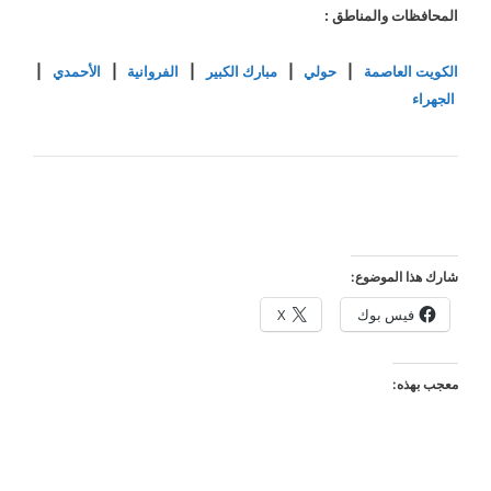
المحافظات والمناطق :
الكويت العاصمة
|
حولي
|
مبارك الكبير
|
الفروانية
|
الأحمدي
|
الجهراء
شارك هذا الموضوع:
فيس بوك
X
معجب بهذه: