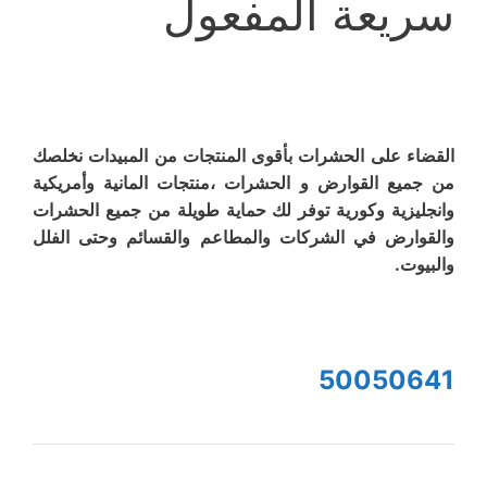
سريعة المفعول
القضاء على الحشرات بأقوى المنتجات من المبيدات نخلصك
من جميع القوارض و الحشرات ،منتجات المانية وأمريكية
وانجليزية وكورية توفر لك حماية طويلة من جميع الحشرات
والقوارض في الشركات والمطاعم والقسائم وحتى الفلل
والبيوت.
50050641