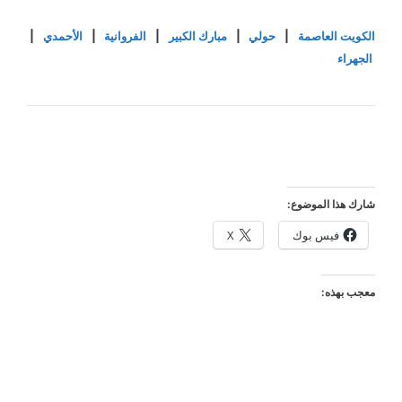
الكويت العاصمة
|
حولي
|
مبارك الكبير
|
الفروانية
|
الأحمدي
|
الجهراء
شارك هذا الموضوع:
فيس بوك
X
معجب بهذه: