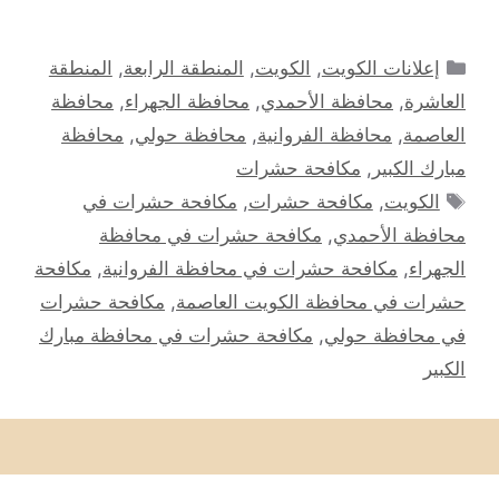
التصنيفات
إعلانات الكويت
,
الكويت
,
المنطقة الرابعة
,
المنطقة
العاشرة
,
محافظة الأحمدي
,
محافظة الجهراء
,
محافظة
العاصمة
,
محافظة الفروانية
,
محافظة حولي
,
محافظة
مبارك الكبير
,
مكافحة حشرات
الوسوم
الكويت
,
مكافحة حشرات
,
مكافحة حشرات في
محافظة الأحمدي
,
مكافحة حشرات في محافظة
الجهراء
,
مكافحة حشرات في محافظة الفروانية
,
مكافحة
حشرات في محافظة الكويت العاصمة
,
مكافحة حشرات
في محافظة حولي
,
مكافحة حشرات في محافظة مبارك
الكبير