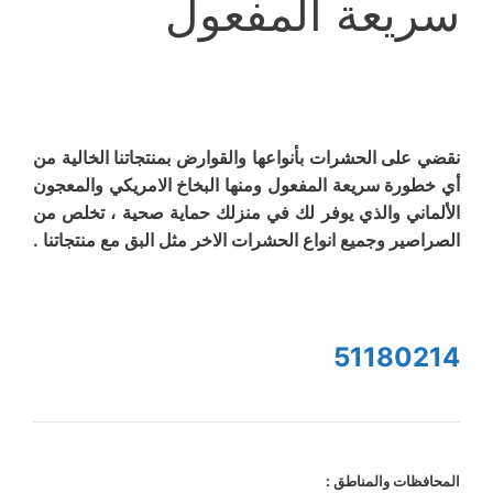
سريعة المفعول
نقضي على الحشرات بأنواعها والقوارض بمنتجاتنا الخالية من
أي خطورة سريعة المفعول ومنها البخاخ الامريكي والمعجون
الألماني والذي يوفر لك في منزلك حماية صحية ، تخلص من
الصراصير وجميع انواع الحشرات الاخر مثل البق مع منتجاتنا .
51180214
المحافظات والمناطق :