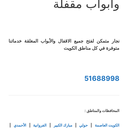
وأبواب مقفلة
نجار متمكن لفتح جميع الاقفال والأبواب المغلقة خدماتنا
متوفرة في كل مناطق الكويت
51688998
المحافظات والمناطق :
الكويت العاصمة
|
حولي
|
مبارك الكبير
|
الفروانية
|
الأحمدي
|