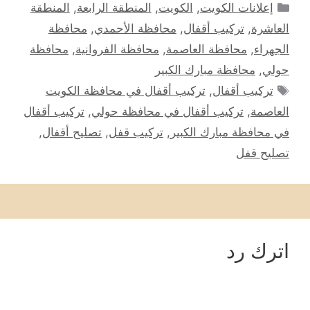
التصنيفات
إعلانات الكويت
,
الكويت
,
المنطقة الرابعة
,
المنطقة
العاشرة
,
تركيب أقفال
,
محافظة الأحمدي
,
محافظة
الجهراء
,
محافظة العاصمة
,
محافظة الفروانية
,
محافظة
حولي
,
محافظة مبارك الكبير
الوسوم
تركيب أقفال
,
تركيب أقفال في محافظة الكويت
العاصمة
,
تركيب أقفال في محافظة حولي
,
تركيب أقفال
في محافظة مبارك الكبير
,
تركيب قفل
,
تصليح أقفال
,
تصليح قفل
اترك رد