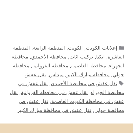
التصنيفات
إعلانات الكويت
,
الكويت
,
المنطقة الرابعة
,
المنطقة
العاشرة
,
ايكيا
,
تركيب اثاث
,
محافظة الأحمدي
,
محافظة
الجهراء
,
محافظة العاصمة
,
محافظة الفروانية
,
محافظة
حولي
,
محافظة مبارك الكبير
,
ميداس
,
نقل عفش
الوسوم
نقل عفش في محافظة الأحمدي
,
نقل عفش في
محافظة الجهراء
,
نقل عفش في محافظة الفروانية
,
نقل
عفش في محافظة الكويت العاصمة
,
نقل عفش في
محافظة حولي
,
نقل عفش في محافظة مبارك الكبير