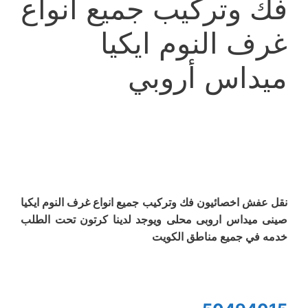
فك وتركيب جميع انواع
غرف النوم ايكيا
ميداس أروبي
نقل عفش اخصائيون فك وتركيب جميع انواع غرف النوم ايكيا
صينى ميداس اروبى محلى ويوجد لدينا كرتون تحت الطلب
خدمه في جميع مناطق الكويت