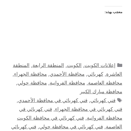
معجب بهذه:
التصنيفات
إعلانات الكويت
,
الكويت
,
المنطقة الرابعة
,
المنطقة
العاشرة
,
كهربائي
,
محافظة الأحمدي
,
محافظة الجهراء
,
محافظة العاصمة
,
محافظة الفروانية
,
محافظة حولي
,
محافظة مبارك الكبير
الوسوم
فني كهربائي
,
فني كهربائي في محافظة الأحمدي
,
فني كهربائي في محافظة الجهراء
,
فني كهربائي في
محافظة الفروانية
,
فني كهربائي في محافظة الكويت
العاصمة
,
فني كهربائي في محافظة حولي
,
فني كهربائي