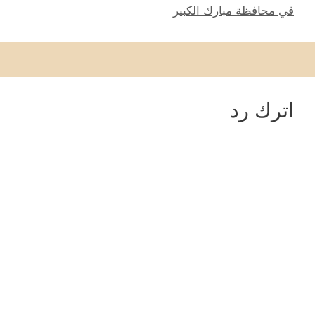
في محافظة مبارك الكبير
اترك رد