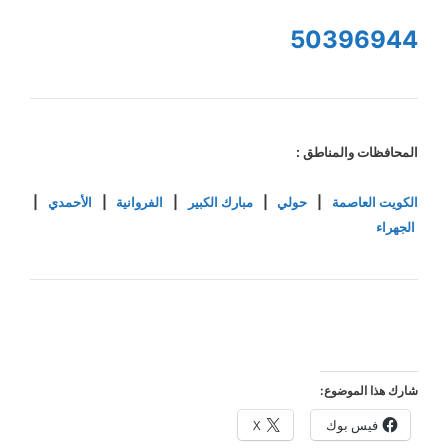
50396944
المحافظات والمناطق :
الكويت العاصمة
|
حولي
|
مبارك الكبير
|
الفروانية
|
الأحمدي
|
الجهراء
شارك هذا الموضوع:
فيس بوك
X