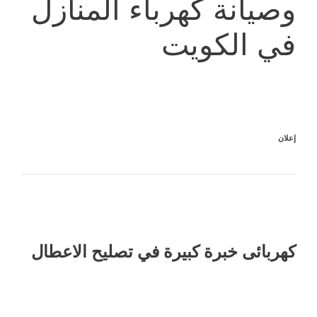
وصيانة كهرباء المنازل
في الكويت
إعلان
كهربائى خبرة كبيرة في تصليح الاعطال