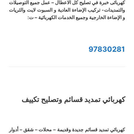
كهربائى خبرة في تصليح كل الاعطال – عمل جميع التوصيلات
والتمديدات- تركيب الإضاءة العادية و السبوت لايت والثريات
و الإضاءة الخارجية وجميع الخدمات الكهربائية – ت:
97830281
كهربائي تمديد قسائم وتصليح تكييف
كهربائي تمديد قسائم جديدة وقديمة – محلات – شقق – أدوار