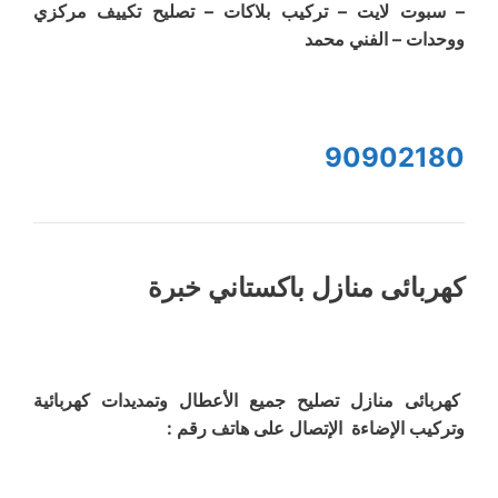
– سبوت لايت – تركيب بلاكات – تصليح تكييف مركزي
ووحدات – الفني محمد
90902180
كهربائى منازل باكستاني خبرة
كهربائى منازل تصليح جميع الأعطال وتمديدات كهربائية
وتركيب الإضاءة الإتصال على هاتف رقم :