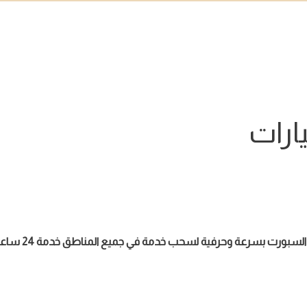
رات
رت بسرعة وحرفية لسحب خدمة في جميع المناطق خدمة 24 ساعة .