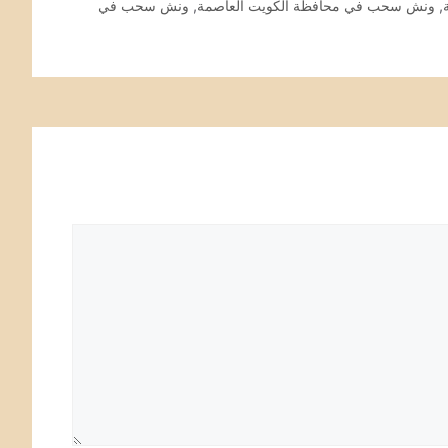
,
ونش سحب في محافظة الكويت العاصمة
,
ونش سحب في