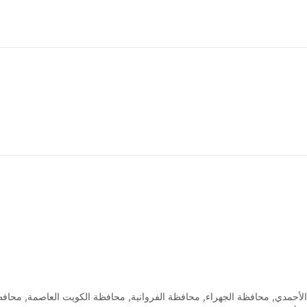
لأحمدي
,
محافظة الجهراء
,
محافظة الفروانية
,
محافظة الكويت العاصمة
,
محافظ