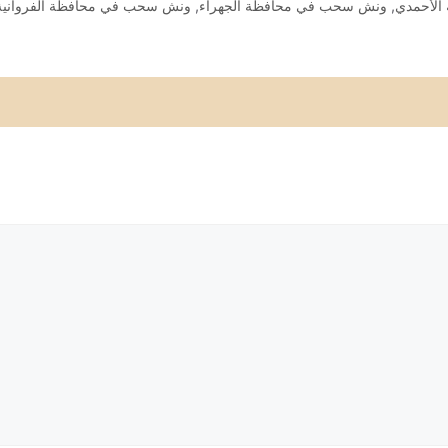
لأحمدي
,
ونش سحب في محافظة الجهراء
,
ونش سحب في محافظة الفروانية