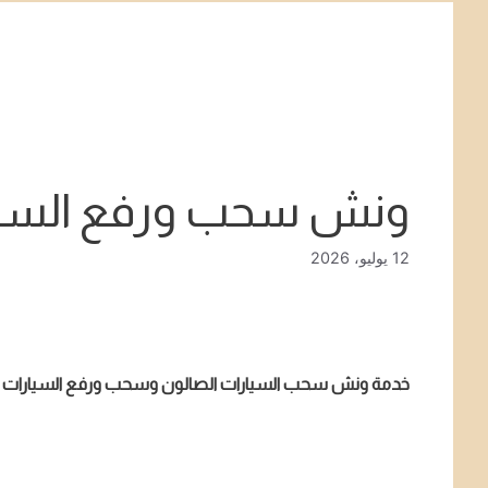
ونش سحب ورفع السيا
12 يوليو، 2026
خدمة ونش سحب السيارات الصالون وسحب ورفع السيارات السبو