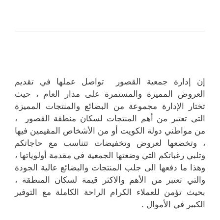
إن إدارة جمعية القصور تواصل عملها في تقديم
العروض المميزة والمستمرة على مدار العام ، حيث
تختار الإدارة مجموعة من البضائع والمنتجات المميزة
التي تعتبر من أهم المنتجات لسكان منطقة القصور ،
من مواطني دولة الكويت أو من الأشخاص المقيمين فيها
، وتخضعها لعروض وتخفيضات تتناسب مع حاجاتكم
وتلبي رغباتكم التي وضعتها الجمعية في مقدمة أولوياتها ،
وهذا ما دفعها الى جلب المنتجات والبضائع عالية الجودة
والتي تعتبر من الأهم والاكثر قيمة لسكان المنطقة ،
بحيث تؤمن للعملاء الكرام الراحة الكاملة مع التوفير
الكبير في الأموال .