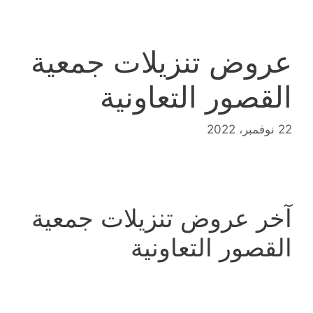
عروض تنزيلات جمعية
القصور التعاونية
22 نوفمبر، 2022
آخر عروض تنزيلات جمعية
القصور التعاونية