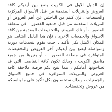
إن الدليل الاول في الكويت يضع بين أيديكم كافة
العروض والتنزيلات المقدمة من قبل الأسواق المركزية
والجمعيات ، فإن كنتم من الباحثين عن أهم العروض أو
التنزيلات المقدمة من قبل جمعية القصور في منطقة
القصور ، أو تلك العروض والتخفيضات المقدمة من كافة
الأسواق والجمعيات الأخرى ، فإن هذا الدليل الشامل هو
المكان الأمثل بكل تأكيد ، حيث يقوم بتحديثات دورية
ومتواصلة ليضع بين أيديكم آخر العروض والتخفيضات
المتوافرة في منطقة القصور ، أو بغيرها من جميع
مناطق الكويت ، وبذلك تكون كافة التفاصيل التي قد
تحتاجونها أمامكم ، مما يتيح لكم فرصة ملاحقة كافة
العروض والتنزيلات المتوافرة في جميع الاسواق
والجمعيات ، وبذلك ستحصلون بكل تأكيد على ما يناسبكم
من عروض وتخفيضات.