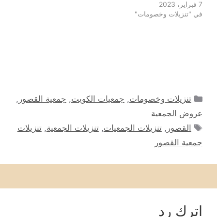
7 فبراير، 2023
في "تنزيلات وخصومات"
التصنيفات
تنزيلات وخصومات
,
جمعيات الكويت
,
جمعية القصور
,
عروض الجمعية
الوسوم
القصور
,
تنزيلات الجمعيات
,
تنزيلات الجمعية
,
تنزيلات
جمعية القصور
اترك رد