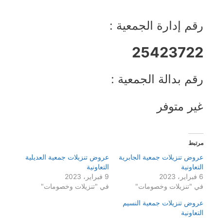
رقم إدارة الجمعية :
25423722
رقم بدالة الجمعية :
غير متوفر
مرتبط
عروض تنزيلات جمعية الجابرية
عروض تنزيلات جمعية العديلية
التعاونية
التعاونية
6 فبراير، 2023
9 فبراير، 2023
في "تنزيلات وخصومات"
في "تنزيلات وخصومات"
عروض تنزيلات جمعية النسيم
التعاونية