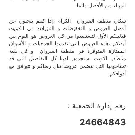
الزبناء من الأفضل دائما.
سكان منطقة القيروان الكرام ،إذا كنتم تبحثون عن
أفضل العروض و التخفيضات و التنزيلات في الكويت
فدليلكم الأول لتستفيدوا من كل العروض هو اليوم بين
أيديكم ،هذه العروض التي تقدمها الجمعيات و الأسواق
الممتازة المتوفرة في منطقة القيروان و في بقية
مناطق الكويت ،ستجدون لدينا كل التفاصيل التي قد
تحتاجونها التي تتضمن عروضا تنال رضاكم و تتوافق مع
أذواقكم.
رقم إدارة الجمعية :
24664843