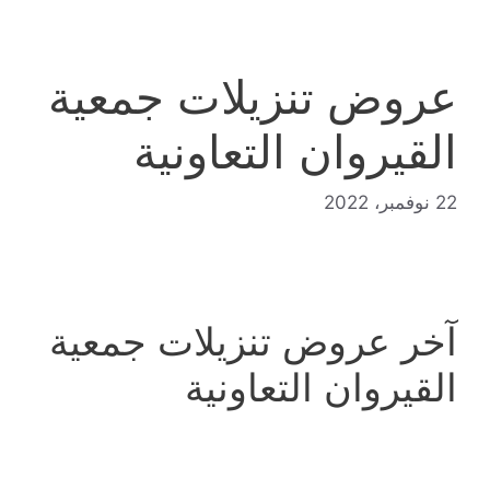
عروض تنزيلات جمعية
القيروان التعاونية
22 نوفمبر، 2022
آخر عروض تنزيلات جمعية
القيروان التعاونية