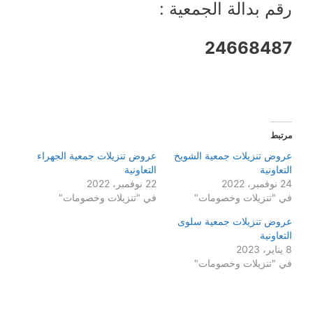
رقم بدالة الجمعية :
24668487
مرتبط
عروض تنزيلات جمعية الشويخ
عروض تنزيلات جمعية الجهراء
التعاونية
التعاونية
24 نوفمبر، 2022
22 نوفمبر، 2022
في "تنزيلات وخصومات"
في "تنزيلات وخصومات"
عروض تنزيلات جمعية سلوى
التعاونية
8 يناير، 2023
في "تنزيلات وخصومات"