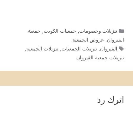
التصنيفات
تنزيلات وخصومات
,
جمعيات الكويت
,
جمعية
القيروان
,
عروض الجمعية
الوسوم
القيروان
,
تنزيلات الجمعيات
,
تنزيلات الجمعية
,
تنزيلات جمعية القيروان
اترك رد