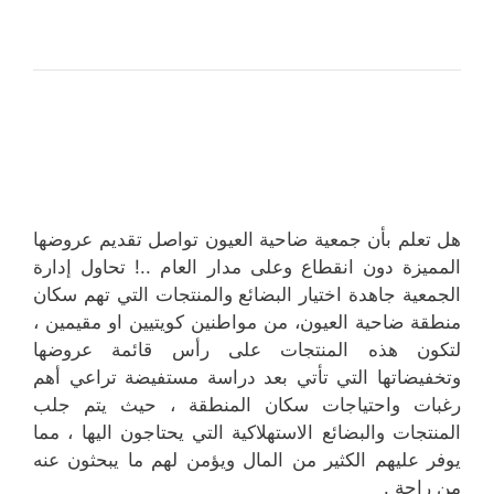
هل تعلم بأن جمعية ضاحية العيون تواصل تقديم عروضها
المميزة دون انقطاع وعلى مدار العام ..! تحاول إدارة
الجمعية جاهدة اختيار البضائع والمنتجات التي تهم سكان
منطقة ضاحية العيون، من مواطنين كويتيين او مقيمين ،
لتكون هذه المنتجات على رأس قائمة عروضها
وتخفيضاتها التي تأتي بعد دراسة مستفيضة تراعي أهم
رغبات واحتياجات سكان المنطقة ، حيث يتم جلب
المنتجات والبضائع الاستهلاكية التي يحتاجون اليها ، مما
يوفر عليهم الكثير من المال ويؤمن لهم ما يبحثون عنه
من راحة .