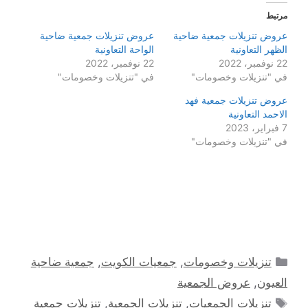
مرتبط
عروض تنزيلات جمعية ضاحية
عروض تنزيلات جمعية ضاحية
الظهر التعاونية
الواحة التعاونية
22 نوفمبر، 2022
22 نوفمبر، 2022
في "تنزيلات وخصومات"
في "تنزيلات وخصومات"
عروض تنزيلات جمعية فهد
الاحمد التعاونية
7 فبراير، 2023
في "تنزيلات وخصومات"
التصنيفات
تنزيلات وخصومات
,
جمعيات الكويت
,
جمعية ضاحية
العيون
,
عروض الجمعية
الوسوم
تنزيلات الجمعيات
,
تنزيلات الجمعية
,
تنزيلات جمعية