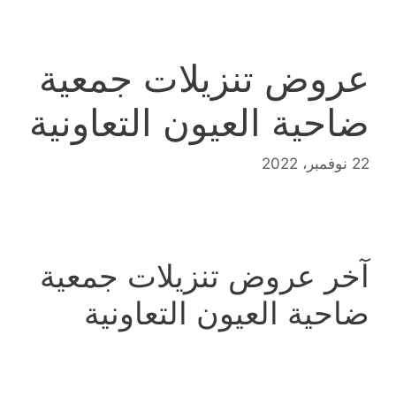
عروض تنزيلات جمعية
ضاحية العيون التعاونية
22 نوفمبر، 2022
آخر عروض تنزيلات جمعية
ضاحية العيون التعاونية