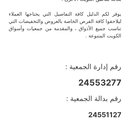
يوفر لكم الدليل كافة التفاصيل التي يحتاجها العملاء
ليلاحقوا كافة الفرص الخاصة بالعروض والتخفيضات التي
تناسب جميع الأذواق ، والمقدمة من جمعيات وأسواق
الكويت المتنوعة .
رقم إدارة الجمعية :
24553277
رقم بدالة الجمعية :
24551127