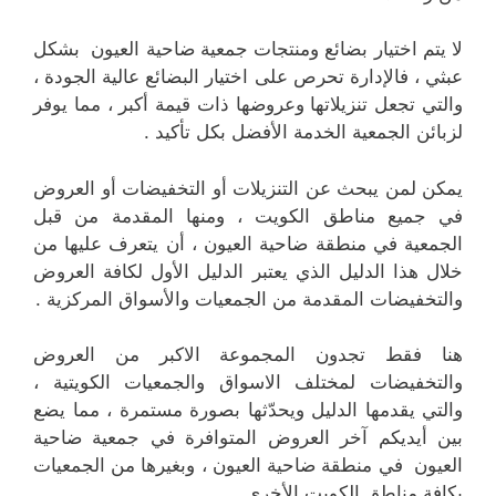
لا يتم اختيار بضائع ومنتجات جمعية ضاحية العيون بشكل
عبثي ، فالإدارة تحرص على اختيار البضائع عالية الجودة ،
والتي تجعل تنزيلاتها وعروضها ذات قيمة أكبر ، مما يوفر
لزبائن الجمعية الخدمة الأفضل بكل تأكيد .
يمكن لمن يبحث عن التنزيلات أو التخفيضات أو العروض
في جميع مناطق الكويت ، ومنها المقدمة من قبل
الجمعية في منطقة ضاحية العيون ، أن يتعرف عليها من
خلال هذا الدليل الذي يعتبر الدليل الأول لكافة العروض
والتخفيضات المقدمة من الجمعيات والأسواق المركزية .
هنا فقط تجدون المجموعة الاكبر من العروض
والتخفيضات لمختلف الاسواق والجمعيات الكويتية ،
والتي يقدمها الدليل ويحدّثها بصورة مستمرة ، مما يضع
بين أيديكم آخر العروض المتوافرة في جمعية ضاحية
العيون في منطقة ضاحية العيون ، وبغيرها من الجمعيات
بكافة مناطق الكويت الأخرى .