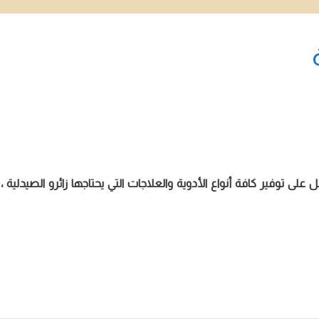
لدوائية، وتعمل على توفير كافة أنواع الأدوية والعلاجات التي يحتاجها زائرو ال