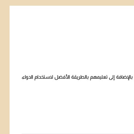
صيدلية ، بالإضافة إلى تعليمهم بالطريقة الأفضل لاستخدام الدواء،