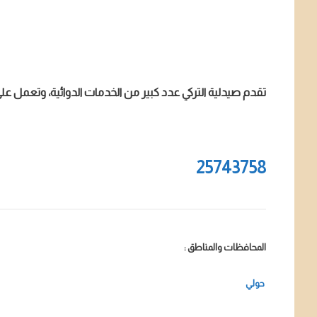
تقدم صيدلية التركي عدد كبير من الخدمات الدوائية، وتعمل على 
25743758
المحافظات والمناطق :
حولي