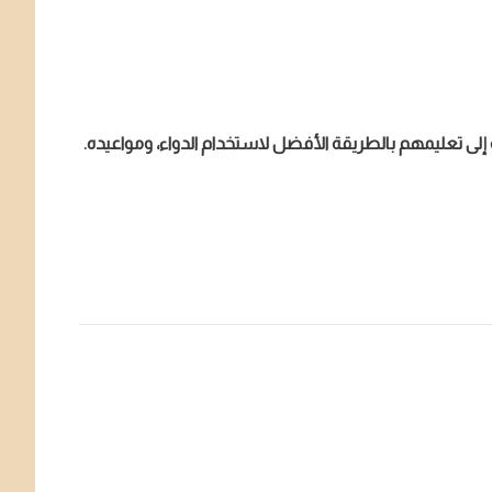
افة إلى تعليمهم بالطريقة الأفضل لاستخدام الدواء، ومواعيده.