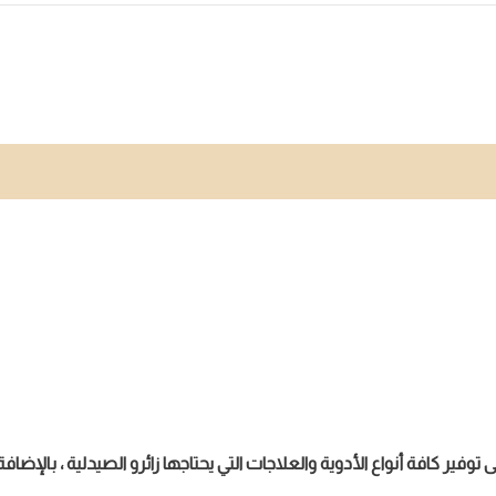
وفير كافة أنواع الأدوية والعلاجات التي يحتاجها زائرو الصيدلية ، بالإض