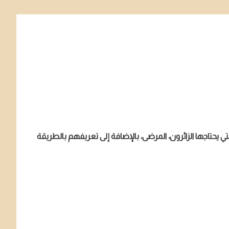
ي يحتاجها الزائرون، المرضى، بالإضافة إلى تعريفهم بالطريقة