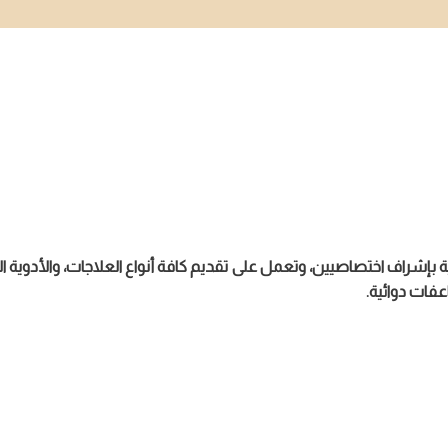
بإشراف اختصاصيين، وتعمل على تقديم كافة أنواع العلاجات، والأدوية الت
فات دوائية.