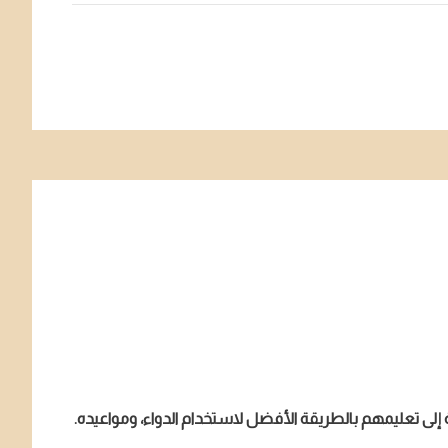
افة إلى تعليمهم بالطريقة الأفضل لاستخدام الدواء، ومواعيده.