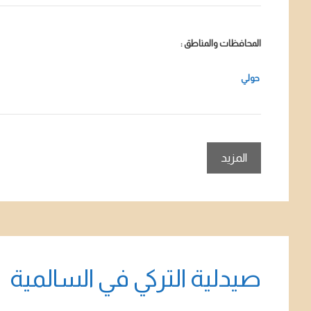
المحافظات والمناطق :
حولي
المزيد
صيدلية التركي في السالمية