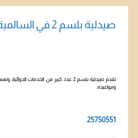
صيدلية بلسم 2 في السالمية
تقدم صيدلية بلسم 2 عدد كبير من الخدمات ا
ومواعيده.
25750551