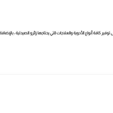
توفير كافة أنواع الأدوية والعلاجات التي يحتاجها زائرو الصيدلية ، بالإض