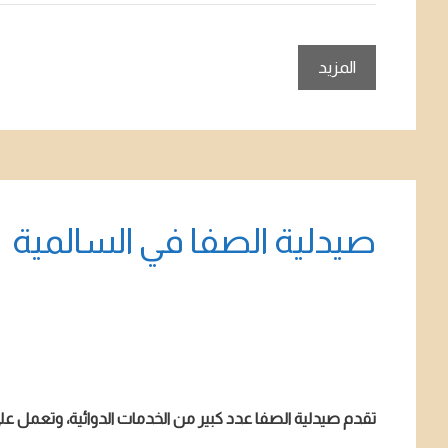
المزيد
صيدلية الصفا في السالمية
تقدم صيدلية الصفا عدد كبير من الخدمات الدوائية، وتعمل على ت